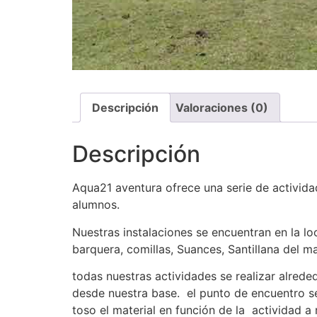
Descripción
Valoraciones (0)
Descripción
Aqua21 aventura ofrece una serie de actividad
alumnos.
Nuestras instalaciones se encuentran en la l
barquera, comillas, Suances, Santillana del ma
todas nuestras actividades se realizar alred
desde nuestra base. el punto de encuentro se
toso el material en función de la actividad 