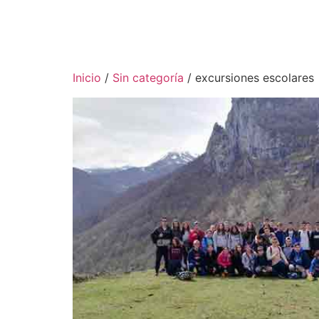
Inicio
/
Sin categoría
/ excursiones escolares