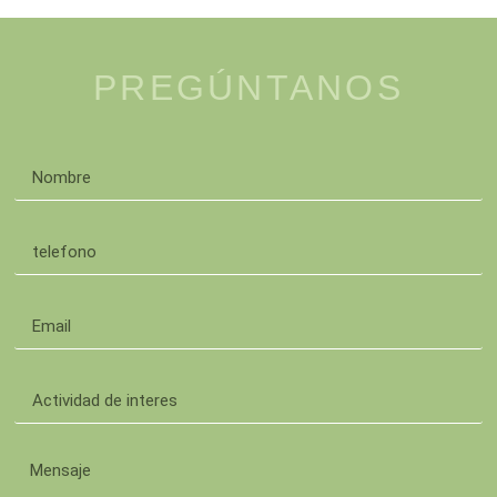
PREGÚNTANOS