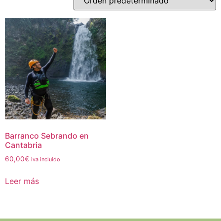
Barranco Sebrando en
Cantabria
60,00
€
iva incluido
Leer más