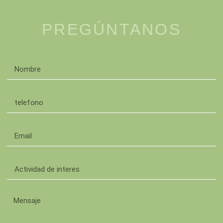
PREGÚNTANOS