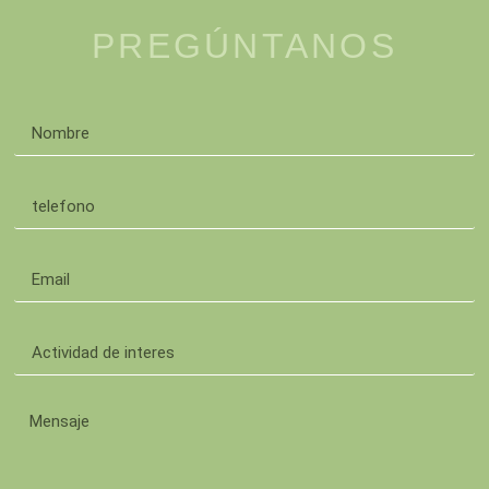
PREGÚNTANOS